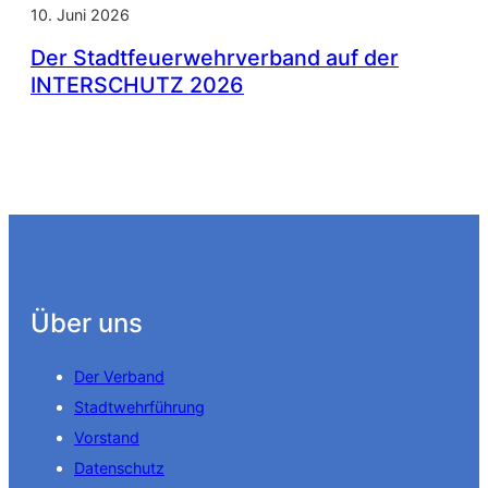
10. Juni 2026
Der Stadtfeuerwehrverband auf der
INTERSCHUTZ 2026
Über uns
Der Verband
Stadtwehrführung
Vorstand
Datenschutz