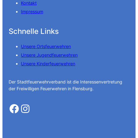
Kontakt
Impressum
Schnelle Links
Unsere Ortsfeuerwehren
Unsere Jugendfeuerwehren
Unsere Kinderfeuerwehren
Der Stadtfeuerwehrverband ist die Interessenvertretung
der Freiwilligen Feuerwehren in Flensburg.
Facebook
Instagram