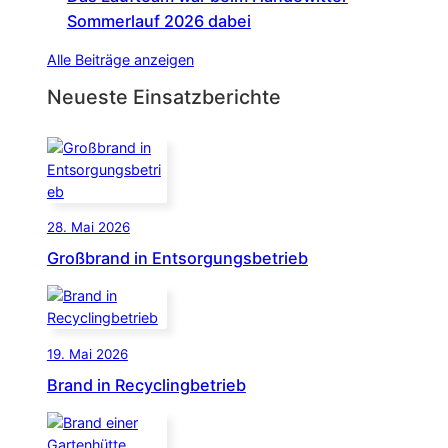
Sommerlauf 2026 dabei
Alle Beiträge anzeigen
Neueste Einsatzberichte
28. Mai 2026
Großbrand in Entsorgungsbetrieb
19. Mai 2026
Brand in Recyclingbetrieb