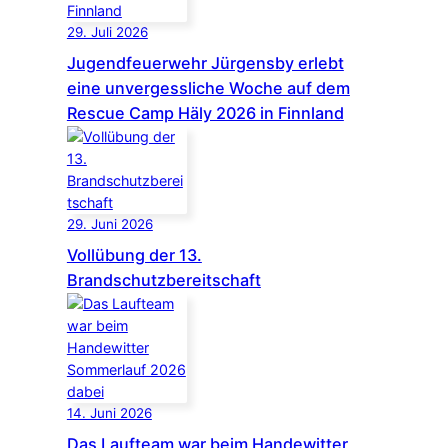
29. Juli 2026
Jugendfeuerwehr Jürgensby erlebt
eine unvergessliche Woche auf dem
Rescue Camp Häly 2026 in Finnland
29. Juni 2026
Vollübung der 13.
Brandschutzbereitschaft
14. Juni 2026
Das Laufteam war beim Handewitter