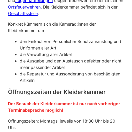
und
Jugendabteilungen
(Jugendfeuerwehren) der einzelnen
Ortsfeuerwehren
. Die Kleiderkammer befindet sich in der
Geschäftsstelle
.
Konkret kümmern sich die Kamerad:innen der
Kleiderkammer um
den Einkauf von Persönlicher Schutzausrüstung und
Uniformen aller Art
die Verwaltung aller Artikel
die Ausgabe und den Austausch defekter oder nicht
mehr passender Artikel
die Reparatur und Aussonderung von beschädigten
Artikeln
Öffnungszeiten der Kleiderkammer
Der Besuch der Kleiderkammer ist nur nach vorheriger
Terminabsprache möglich!
Öffnungszeiten: Montags, jeweils von 18:30 Uhr bis 20
Uhr.