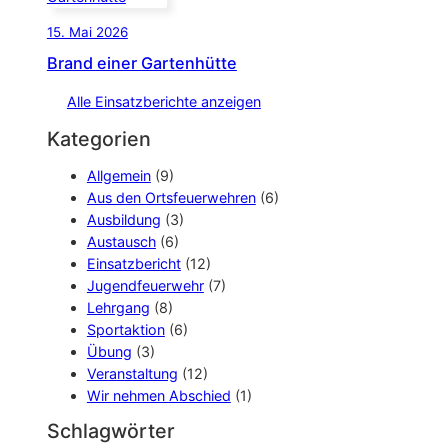
15. Mai 2026
Brand einer Gartenhütte
Alle Einsatzberichte anzeigen
Kategorien
Allgemein
(9)
Aus den Ortsfeuerwehren
(6)
Ausbildung
(3)
Austausch
(6)
Einsatzbericht
(12)
Jugendfeuerwehr
(7)
Lehrgang
(8)
Sportaktion
(6)
Übung
(3)
Veranstaltung
(12)
Wir nehmen Abschied
(1)
Schlagwörter