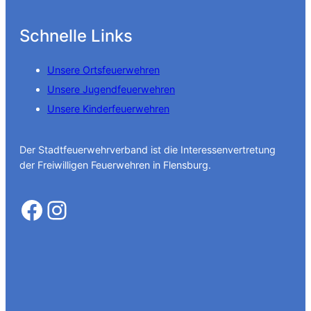
Schnelle Links
Unsere Ortsfeuerwehren
Unsere Jugendfeuerwehren
Unsere Kinderfeuerwehren
Der Stadtfeuerwehrverband ist die Interessenvertretung
der Freiwilligen Feuerwehren in Flensburg.
Facebook
Instagram