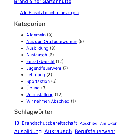
Brand einer Gartenhütte
Alle Einsatzberichte anzeigen
Kategorien
Allgemein
(9)
Aus den Ortsfeuerwehren
(6)
Ausbildung
(3)
Austausch
(6)
Einsatzbericht
(12)
Jugendfeuerwehr
(7)
Lehrgang
(8)
Sportaktion
(6)
Übung
(3)
Veranstaltung
(12)
Wir nehmen Abschied
(1)
Schlagwörter
13. Brandschutzbereitschaft
Abschied
Am Oxer
Austausch
Ausbildung
Berufsfeuerwehr