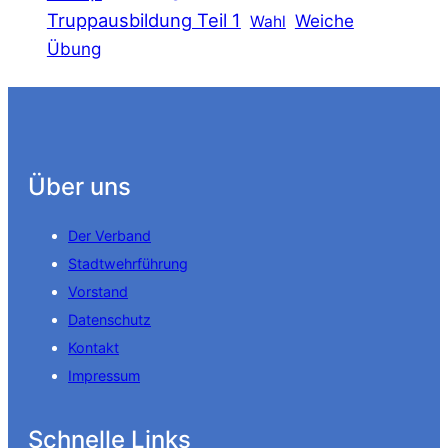
Truppausbildung Teil 1
Weiche
Wahl
Übung
Über uns
Der Verband
Stadtwehrführung
Vorstand
Datenschutz
Kontakt
Impressum
Schnelle Links