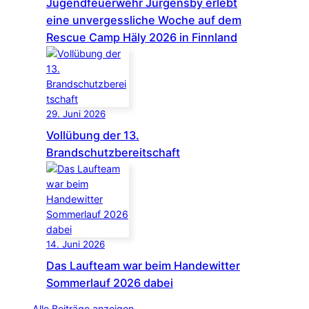
Jugendfeuerwehr Jürgensby erlebt
eine unvergessliche Woche auf dem
Rescue Camp Häly 2026 in Finnland
29. Juni 2026
Vollübung der 13.
Brandschutzbereitschaft
14. Juni 2026
Das Laufteam war beim Handewitter
Sommerlauf 2026 dabei
Alle Beiträge anzeigen