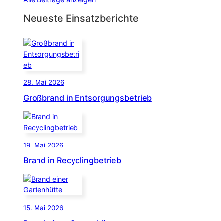
Neueste Einsatzberichte
28. Mai 2026
Großbrand in Entsorgungsbetrieb
19. Mai 2026
Brand in Recyclingbetrieb
15. Mai 2026