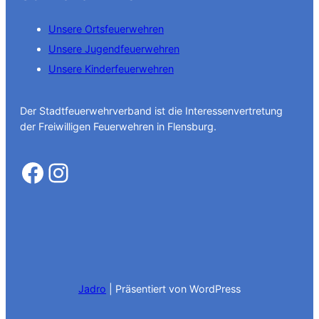
Unsere Ortsfeuerwehren
Unsere Jugendfeuerwehren
Unsere Kinderfeuerwehren
Der Stadtfeuerwehrverband ist die Interessenvertretung
der Freiwilligen Feuerwehren in Flensburg.
Facebook
Instagram
Jadro
|
Präsentiert von WordPress