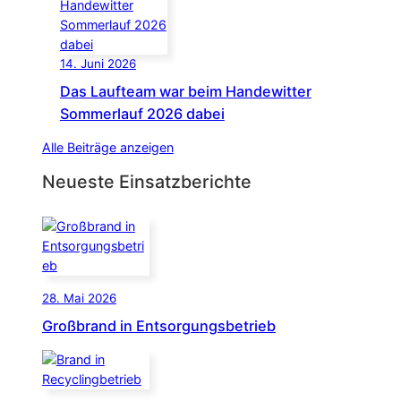
14. Juni 2026
Das Laufteam war beim Handewitter
Sommerlauf 2026 dabei
Alle Beiträge anzeigen
Neueste Einsatzberichte
28. Mai 2026
Großbrand in Entsorgungsbetrieb