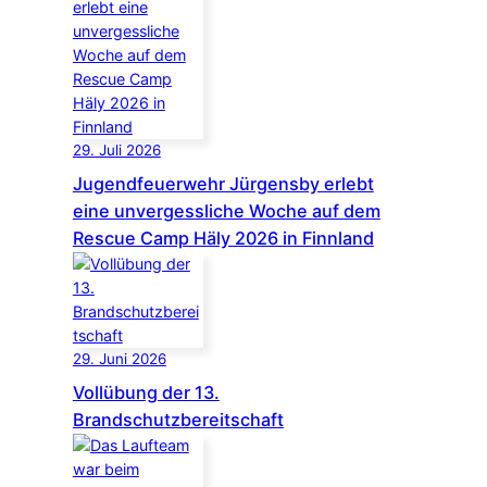
29. Juli 2026
Jugendfeuerwehr Jürgensby erlebt
eine unvergessliche Woche auf dem
Rescue Camp Häly 2026 in Finnland
29. Juni 2026
Vollübung der 13.
Brandschutzbereitschaft