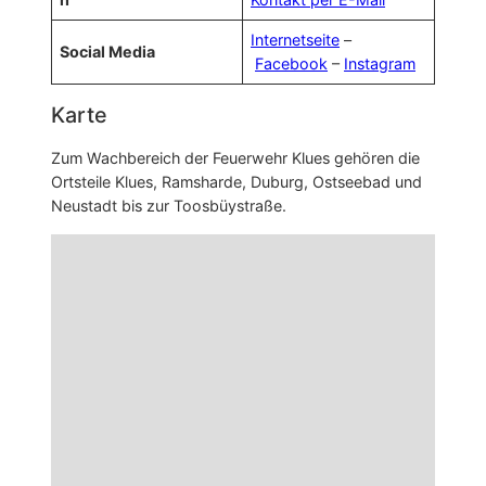
Internetseite
–
Social Media
Facebook
–
Instagram
Karte
Zum Wachbereich der Feuerwehr Klues gehören die
Ortsteile Klues, Ramsharde, Duburg, Ostseebad und
Neustadt bis zur Toosbüystraße.