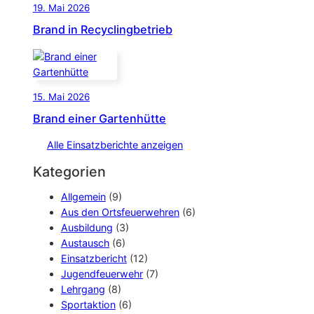
19. Mai 2026
Brand in Recyclingbetrieb
15. Mai 2026
Brand einer Gartenhütte
Alle Einsatzberichte anzeigen
Kategorien
Allgemein
(9)
Aus den Ortsfeuerwehren
(6)
Ausbildung
(3)
Austausch
(6)
Einsatzbericht
(12)
Jugendfeuerwehr
(7)
Lehrgang
(8)
Sportaktion
(6)