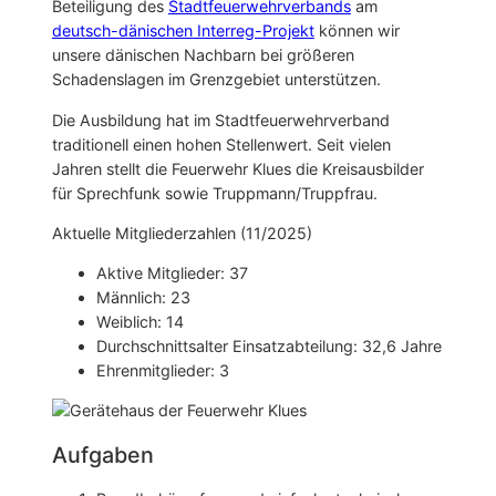
Beteiligung des
Stadtfeuerwehrverbands
am
deutsch-dänischen Interreg-Projekt
können wir
unsere dänischen Nachbarn bei größeren
Schadenslagen im Grenzgebiet unterstützen.
Die Ausbildung hat im Stadtfeuerwehrverband
traditionell einen hohen Stellenwert. Seit vielen
Jahren stellt die Feuerwehr Klues die Kreisausbilder
für Sprechfunk sowie Truppmann/Truppfrau.
Aktuelle Mitgliederzahlen (11/2025)
Aktive Mitglieder: 37
Männlich: 23
Weiblich: 14
Durchschnittsalter Einsatzabteilung: 32,6 Jahre
Ehrenmitglieder: 3
Aufgaben