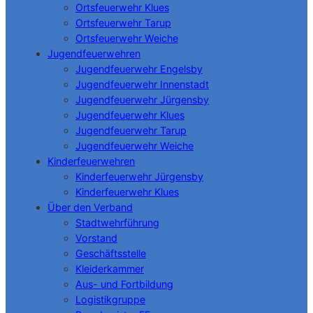
Ortsfeuerwehr Klues
Ortsfeuerwehr Tarup
Ortsfeuerwehr Weiche
Jugendfeuerwehren
Jugendfeuerwehr Engelsby
Jugendfeuerwehr Innenstadt
Jugendfeuerwehr Jürgensby
Jugendfeuerwehr Klues
Jugendfeuerwehr Tarup
Jugendfeuerwehr Weiche
Kinderfeuerwehren
Kinderfeuerwehr Jürgensby
Kinderfeuerwehr Klues
Über den Verband
Stadtwehrführung
Vorstand
Geschäftsstelle
Kleiderkammer
Aus- und Fortbildung
Logistikgruppe