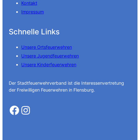
Kontakt
Impressum
Schnelle Links
Unsere Ortsfeuerwehren
Unsere Jugendfeuerwehren
Unsere Kinderfeuerwehren
Der Stadtfeuerwehrverband ist die Interessenvertretung
der Freiwilligen Feuerwehren in Flensburg.
Facebook
Instagram