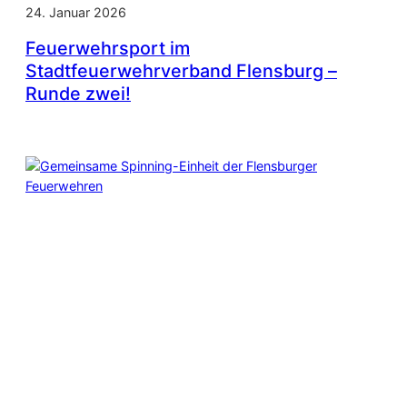
24. Januar 2026
Feuerwehrsport im
Stadtfeuerwehrverband Flensburg –
Runde zwei!