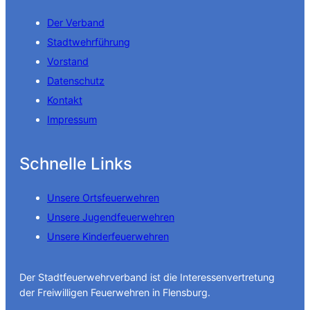
Der Verband
Stadtwehrführung
Vorstand
Datenschutz
Kontakt
Impressum
Schnelle Links
Unsere Ortsfeuerwehren
Unsere Jugendfeuerwehren
Unsere Kinderfeuerwehren
Der Stadtfeuerwehrverband ist die Interessenvertretung
der Freiwilligen Feuerwehren in Flensburg.