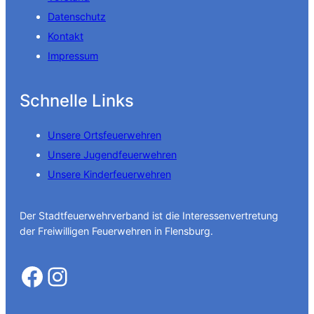
Datenschutz
Kontakt
Impressum
Schnelle Links
Unsere Ortsfeuerwehren
Unsere Jugendfeuerwehren
Unsere Kinderfeuerwehren
Der Stadtfeuerwehrverband ist die Interessenvertretung
der Freiwilligen Feuerwehren in Flensburg.
Facebook
Instagram