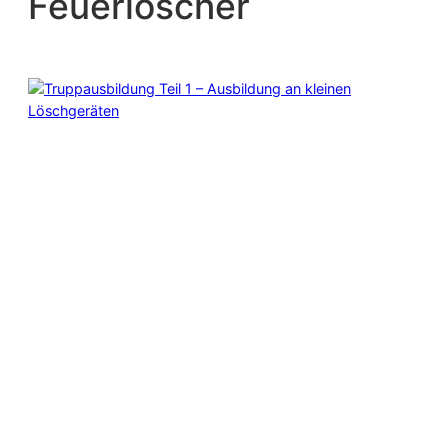
Feuerlöscher