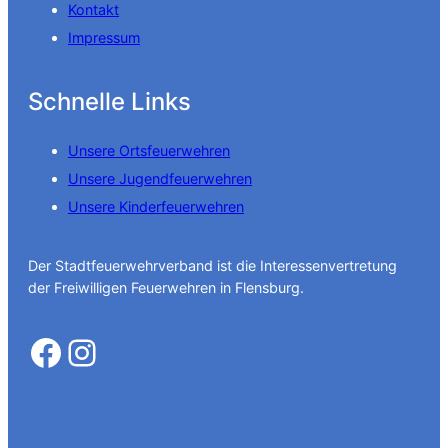
Kontakt
Impressum
Schnelle Links
Unsere Ortsfeuerwehren
Unsere Jugendfeuerwehren
Unsere Kinderfeuerwehren
Der Stadtfeuerwehrverband ist die Interessenvertretung
der Freiwilligen Feuerwehren in Flensburg.
Facebook
Instagram