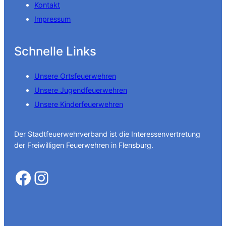
Kontakt
Impressum
Schnelle Links
Unsere Ortsfeuerwehren
Unsere Jugendfeuerwehren
Unsere Kinderfeuerwehren
Der Stadtfeuerwehrverband ist die Interessenvertretung
der Freiwilligen Feuerwehren in Flensburg.
Facebook
Instagram