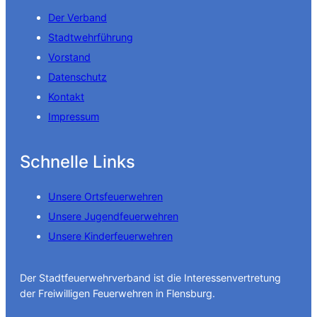
Der Verband
Stadtwehrführung
Vorstand
Datenschutz
Kontakt
Impressum
Schnelle Links
Unsere Ortsfeuerwehren
Unsere Jugendfeuerwehren
Unsere Kinderfeuerwehren
Der Stadtfeuerwehrverband ist die Interessenvertretung
der Freiwilligen Feuerwehren in Flensburg.