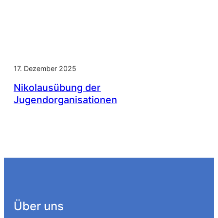
17. Dezember 2025
Nikolausübung der
Jugendorganisationen
Über uns