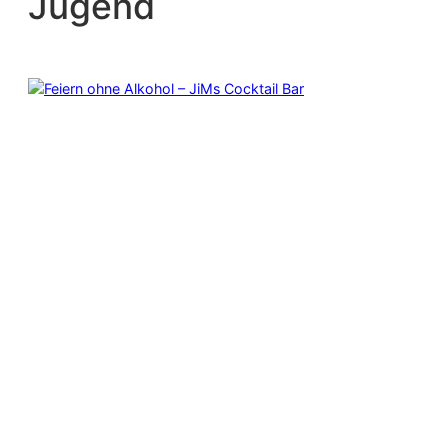
Jugend