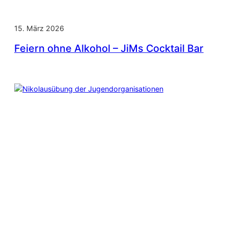
15. März 2026
Feiern ohne Alkohol – JiMs Cocktail Bar