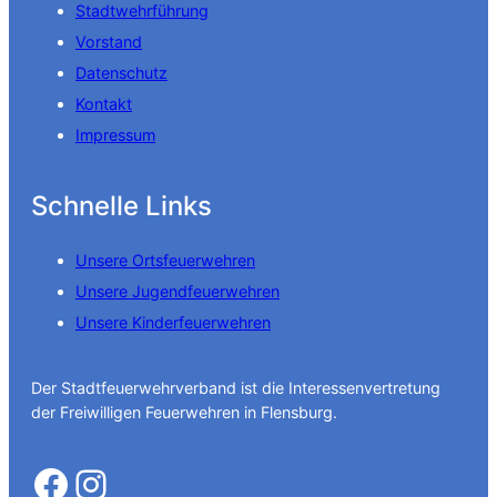
Stadtwehrführung
Vorstand
Datenschutz
Kontakt
Impressum
Schnelle Links
Unsere Ortsfeuerwehren
Unsere Jugendfeuerwehren
Unsere Kinderfeuerwehren
Der Stadtfeuerwehrverband ist die Interessenvertretung
der Freiwilligen Feuerwehren in Flensburg.
Facebook
Instagram