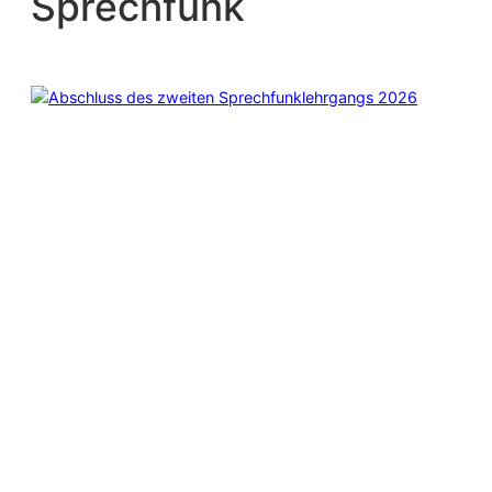
Sprechfunk