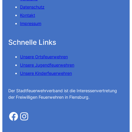
Datenschutz
Kontakt
Impressum
Schnelle Links
Unsere Ortsfeuerwehren
Unsere Jugendfeuerwehren
Unsere Kinderfeuerwehren
Der Stadtfeuerwehrverband ist die Interessenvertretung
der Freiwilligen Feuerwehren in Flensburg.
Facebook
Instagram