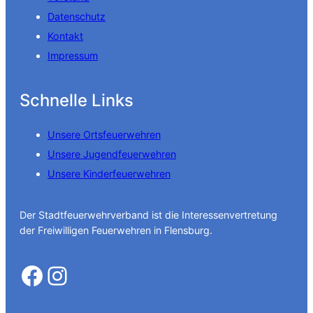
Datenschutz
Kontakt
Impressum
Schnelle Links
Unsere Ortsfeuerwehren
Unsere Jugendfeuerwehren
Unsere Kinderfeuerwehren
Der Stadtfeuerwehrverband ist die Interessenvertretung
der Freiwilligen Feuerwehren in Flensburg.
Facebook
Instagram