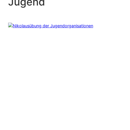
Jugend