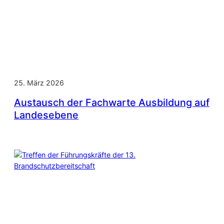
25. März 2026
Austausch der Fachwarte Ausbildung auf
Landesebene