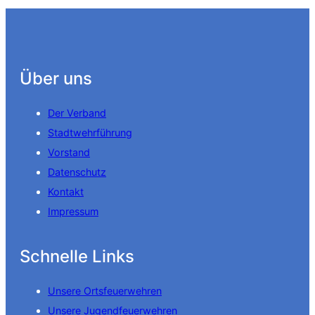
Über uns
Der Verband
Stadtwehrführung
Vorstand
Datenschutz
Kontakt
Impressum
Schnelle Links
Unsere Ortsfeuerwehren
Unsere Jugendfeuerwehren