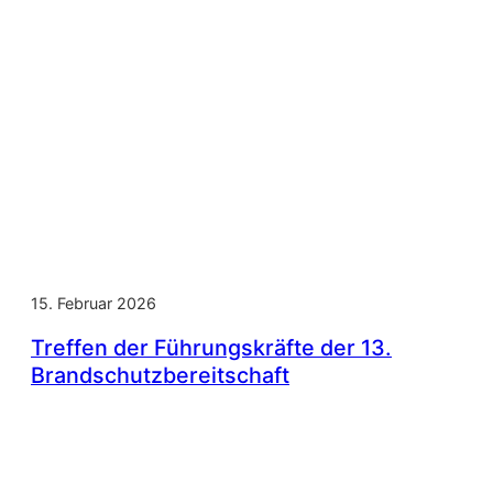
15. Februar 2026
Treffen der Führungskräfte der 13.
Brandschutzbereitschaft