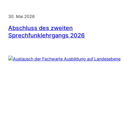
30. Mai 2026
Abschluss des zweiten
Sprechfunklehrgangs 2026