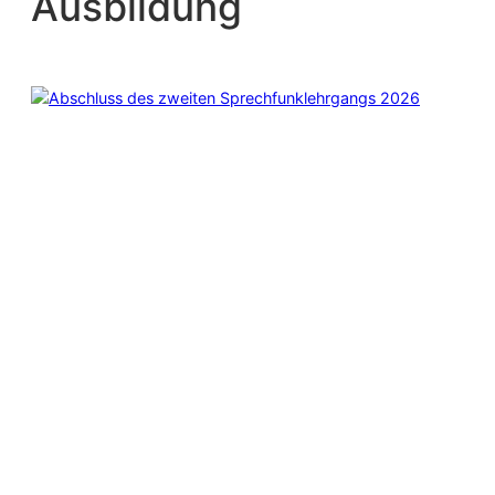
Ausbildung