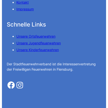
Kontakt
Impressum
Schnelle Links
Unsere Ortsfeuerwehren
Unsere Jugendfeuerwehren
Unsere Kinderfeuerwehren
Der Stadtfeuerwehrverband ist die Interessenvertretung
der Freiwilligen Feuerwehren in Flensburg.
Facebook
Instagram