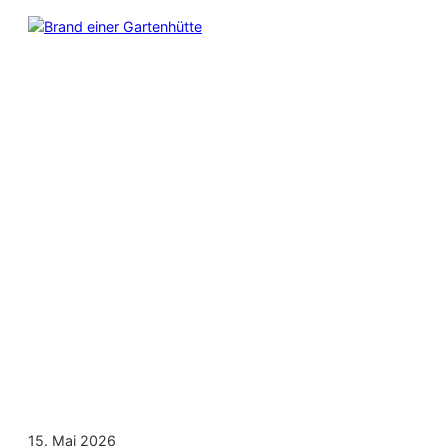
15. Mai 2026