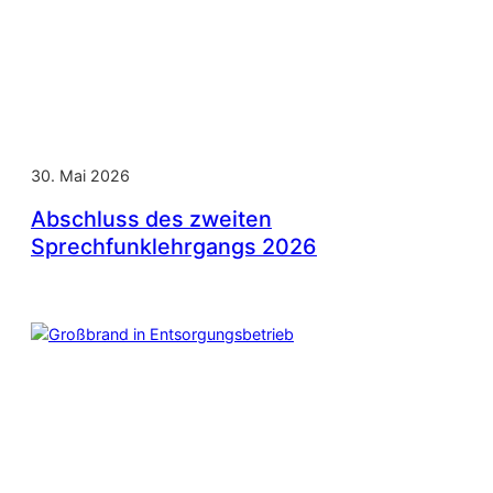
30. Mai 2026
Abschluss des zweiten
Sprechfunklehrgangs 2026