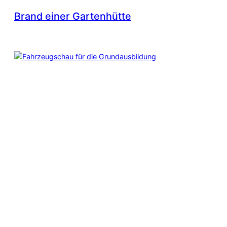
Brand einer Gartenhütte