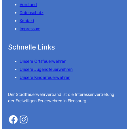
Vorstand
Datenschutz
Kontakt
Impressum
Schnelle Links
Unsere Ortsfeuerwehren
Unsere Jugendfeuerwehren
Unsere Kinderfeuerwehren
Der Stadtfeuerwehrverband ist die Interessenvertretung
der Freiwilligen Feuerwehren in Flensburg.
Facebook
Instagram