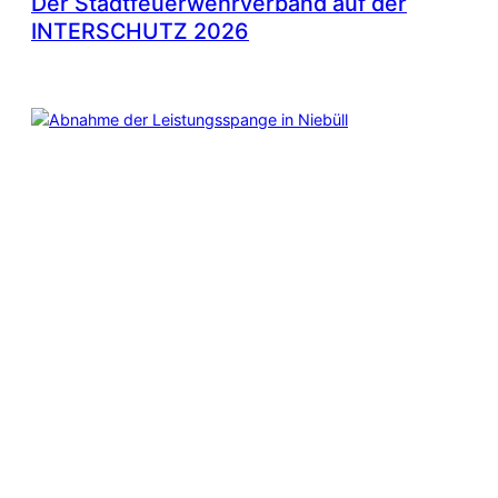
Der Stadtfeuerwehrverband auf der
INTERSCHUTZ 2026