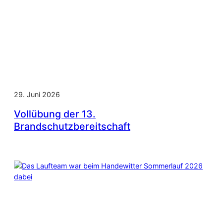
29. Juni 2026
Vollübung der 13.
Brandschutzbereitschaft