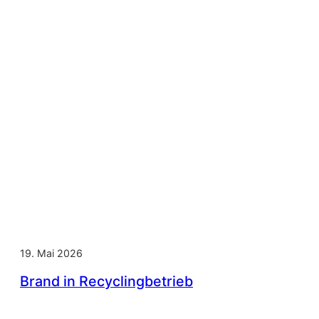
19. Mai 2026
Brand in Recyclingbetrieb