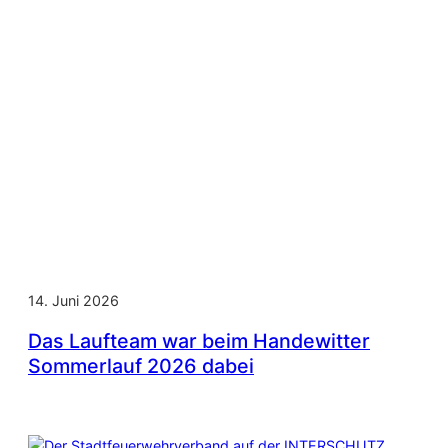
14. Juni 2026
Das Laufteam war beim Handewitter
Sommerlauf 2026 dabei