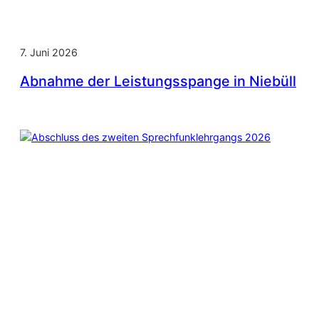
7. Juni 2026
Abnahme der Leistungsspange in Niebüll