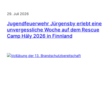
29. Juli 2026
Jugendfeuerwehr Jürgensby erlebt eine
unvergessliche Woche auf dem Rescue
Camp Häly 2026 in Finnland