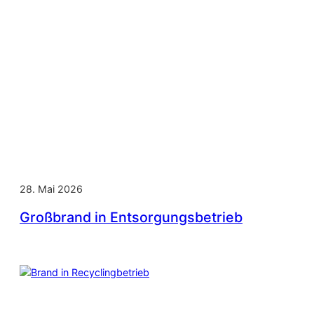
28. Mai 2026
Großbrand in Entsorgungsbetrieb