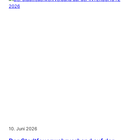
10. Juni 2026