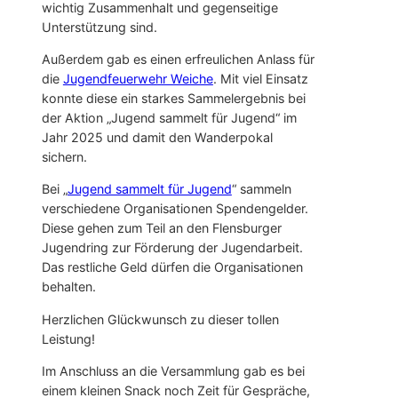
wichtig Zusammenhalt und gegenseitige
Unterstützung sind.
Außerdem gab es einen erfreulichen Anlass für
die
Jugendfeuerwehr Weiche
. Mit viel Einsatz
konnte diese ein starkes Sammelergebnis bei
der Aktion „Jugend sammelt für Jugend“ im
Jahr 2025 und damit den Wanderpokal
sichern.
Bei „
Jugend sammelt für Jugend
“ sammeln
verschiedene Organisationen Spendengelder.
Diese gehen zum Teil an den Flensburger
Jugendring zur Förderung der Jugendarbeit.
Das restliche Geld dürfen die Organisationen
behalten.
Herzlichen Glückwunsch zu dieser tollen
Leistung!
Im Anschluss an die Versammlung gab es bei
einem kleinen Snack noch Zeit für Gespräche,