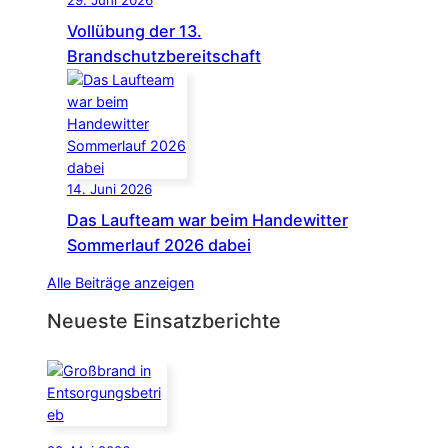
Vollübung der 13.
Brandschutzbereitschaft
14. Juni 2026
Das Laufteam war beim Handewitter
Sommerlauf 2026 dabei
Alle Beiträge anzeigen
Neueste Einsatzberichte