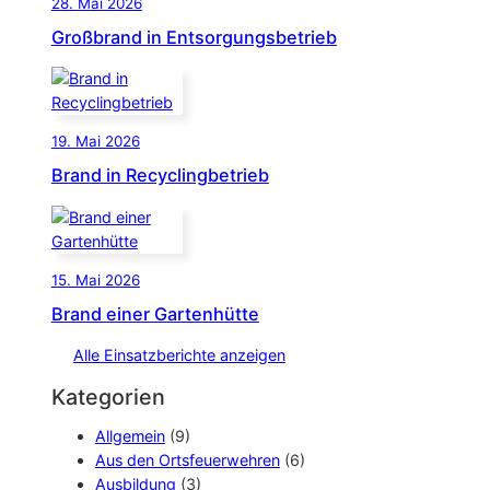
28. Mai 2026
Großbrand in Entsorgungsbetrieb
19. Mai 2026
Brand in Recyclingbetrieb
15. Mai 2026
Brand einer Gartenhütte
Alle Einsatzberichte anzeigen
Kategorien
Allgemein
(9)
Aus den Ortsfeuerwehren
(6)
Ausbildung
(3)