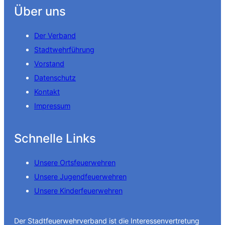
Über uns
Der Verband
Stadtwehrführung
Vorstand
Datenschutz
Kontakt
Impressum
Schnelle Links
Unsere Ortsfeuerwehren
Unsere Jugendfeuerwehren
Unsere Kinderfeuerwehren
Der Stadtfeuerwehrverband ist die Interessenvertretung