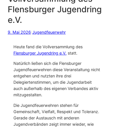
Flensburger Jugendring
e.V.
9. Mai 2026
/
Jugendfeuerwehr
Heute fand die Vollversammlung des
Flensburger Jugendring e.V.
statt.
Natürlich ließen sich die Flensburger
Jugendfeuerwehren diese Veranstaltung nicht
entgehen und nutzten ihre drei
Delegiertenstimmen, um die Jugendarbeit
auch außerhalb des eigenen Verbandes aktiv
mitzugestalten.
Die Jugendfeuerwehren stehen für
Gemeinschaft, Vielfalt, Respekt und Toleranz.
Gerade der Austausch mit anderen
Jugendverbänden zeigt immer wieder, wie